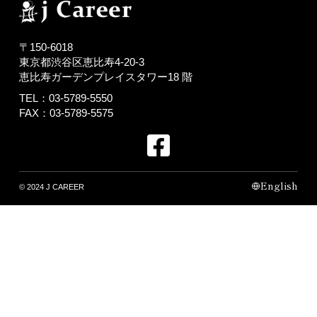
〒150-6018
東京都渋谷区恵比寿4-20-3
恵比寿ガーデンプレイスタワー18 階
TEL：03-5789-5550
FAX：03-5789-5575
English
© 2024 J CAREER