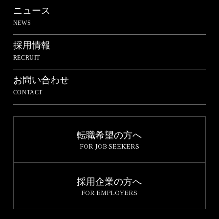
ニュース
NEWS
採用情報
RECRUIT
お問い合わせ
CONTACT
転職希望の方へ
FOR JOB SEEKERS
採用企業の方へ
FOR EMPLOYERS