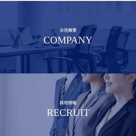
会社概要
COMPANY
採用情報
RECRUIT