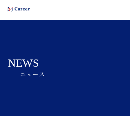
NEWS
ニュース
j Careerとは
ABOUT
会社情報
COMPANY
ニュース