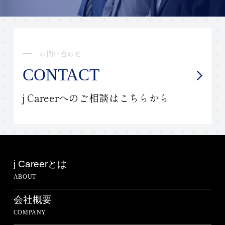
お問い合わせ
CONTACT
j Careerへのご相談はこちらから
j Careerとは
ABOUT
会社概要
COMPANY