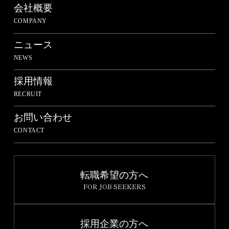
会社概要
COMPANY
ニュース
NEWS
採用情報
RECRUIT
お問い合わせ
CONTACT
転職希望の方へ
FOR JOB SEEKERS
採用企業の方へ