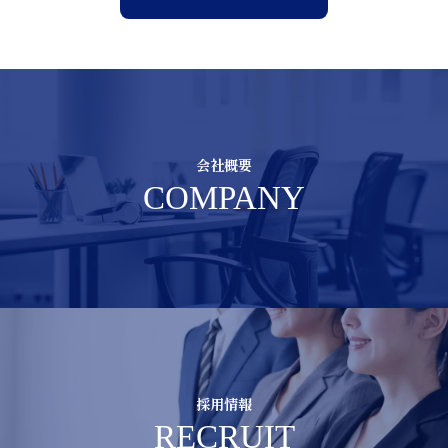
会社概要
COMPANY
採用情報
RECRUIT