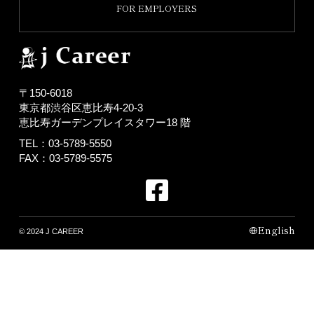
FOR EMPLOYERS
〒150-6018
東京都渋谷区恵比寿4-20-3
恵比寿ガーデンプレイスタワー18 階
TEL：03-5789-5550
FAX：03-5789-5575
English
© 2024 J CAREER