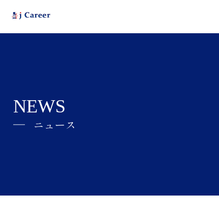
NEWS
ニュース
j Careerとは
ABOUT
会社情報
COMPANY
ニュース