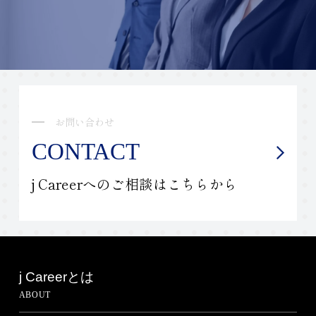
お問い合わせ
CONTACT
j Careerへのご相談はこちらから
j Careerとは
ABOUT