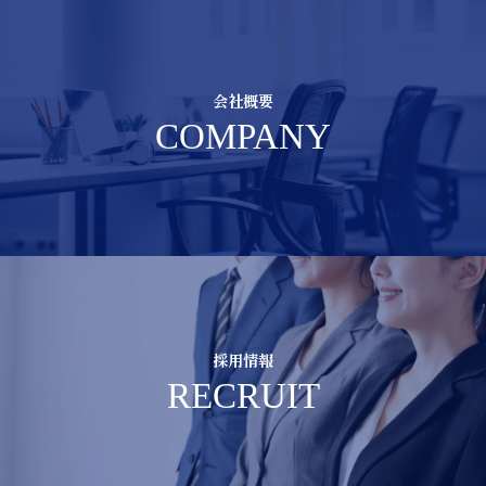
会社概要
COMPANY
採用情報
RECRUIT