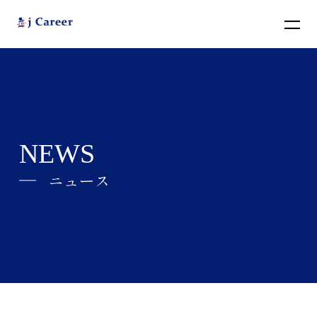
BACK
NEWS
ニュース
j Careerとは
ABOUT
会社情報
COMPANY
ニュース