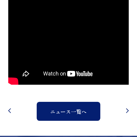
English
© 2024 J CAREER
ニュース一覧へ