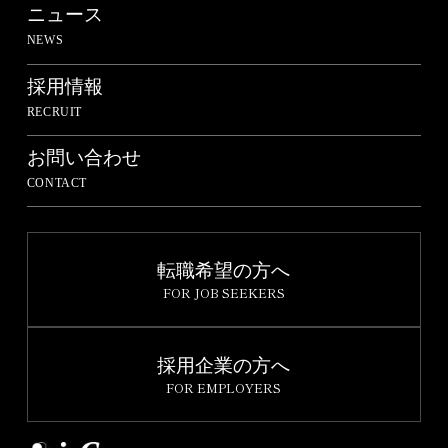
ニュース
NEWS
採用情報
RECRUIT
お問い合わせ
CONTACT
転職希望の方へ
FOR JOB SEEKERS
採用企業の方へ
FOR EMPLOYERS