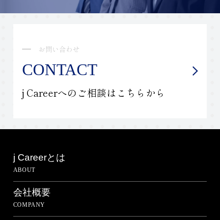
お問い合わせ
CONTACT
j Careerへのご相談はこちらから
j Careerとは
ABOUT
会社概要
COMPANY