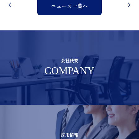
ニュース一覧へ
会社概要
COMPANY
採用情報