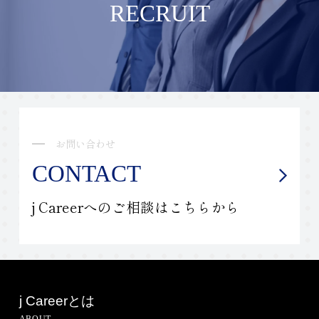
RECRUIT
お問い合わせ
CONTACT
j Careerへのご相談はこちらから
j Careerとは