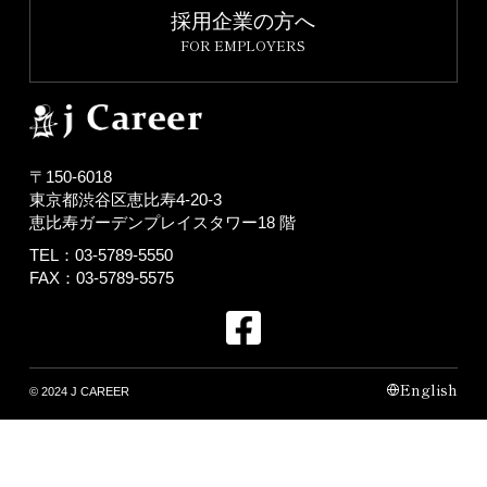
採用企業の方へ
FOR EMPLOYERS
〒150-6018
東京都渋谷区恵比寿4-20-3
恵比寿ガーデンプレイスタワー18 階
TEL：03-5789-5550
FAX：03-5789-5575
English
© 2024 J CAREER