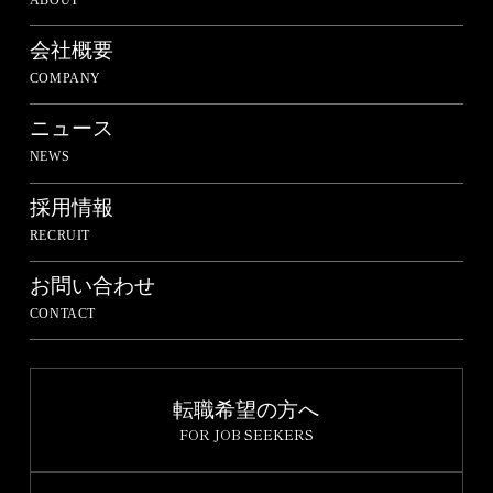
ABOUT
会社概要
COMPANY
ニュース
NEWS
採用情報
RECRUIT
お問い合わせ
CONTACT
転職希望の方へ
FOR JOB SEEKERS