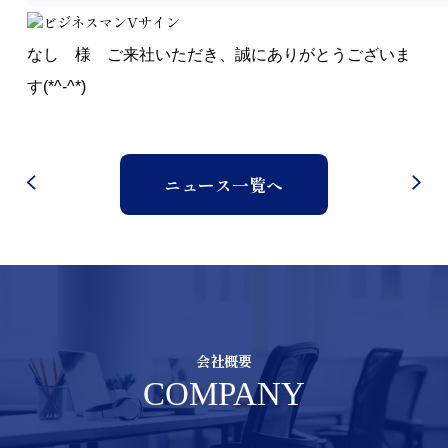
なし 様 ご来社いただき、誠にありがとうございま
す(*^-^*)
ニュース一覧へ
会社概要
COMPANY