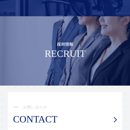
採用情報
RECRUIT
お問い合わせ
CONTACT