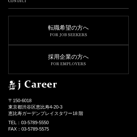
CONTACT
転職希望の方へ
FOR JOB SEEKERS
採用企業の方へ
FOR EMPLOYERS
〒150-6018
東京都渋谷区恵比寿4-20-3
恵比寿ガーデンプレイスタワー18 階
TEL：03-5789-5550
FAX：03-5789-5575