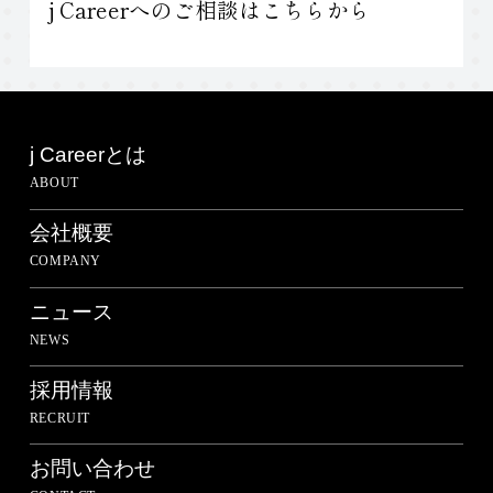
j Careerへのご相談はこちらから
j Careerとは
ABOUT
会社概要
COMPANY
ニュース
NEWS
採用情報
RECRUIT
お問い合わせ