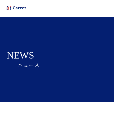
NEWS
ニュース
j Careerとは
ABOUT
会社情報
COMPANY
ニュース