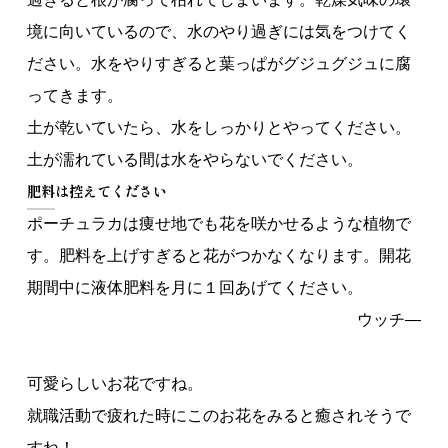
境に向いているので、水のやり過ぎには気をつけてく
ださい。水をやりすぎると葉っぱがグジュグジュに腐
ってきます。
土が乾いていたら、水をしっかりとやってください。
土が濡れている間は水をやらないでください。
肥料
は控えてください
ポーチュラカは痩せ地でも花を咲かせるような植物で
す。肥料を上げすぎると花がつかなくなります。開花
期間中に液体肥料を月に１回あげてください。
ウッチ―
可愛らしいお花ですね。
就職活動で疲れた時にこのお花をみると癒されそうで
すね！