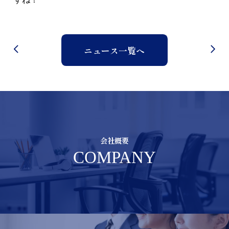
ニュース一覧へ
会社概要
COMPANY