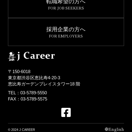
転職希望の方へ
FOR JOB SEEKERS
採用企業の方へ
FOR EMPLOYERS
〒150-6018
東京都渋谷区恵比寿4-20-3
恵比寿ガーデンプレイスタワー18 階
TEL：03-5789-5550
FAX：03-5789-5575
English
© 2024 J CAREER