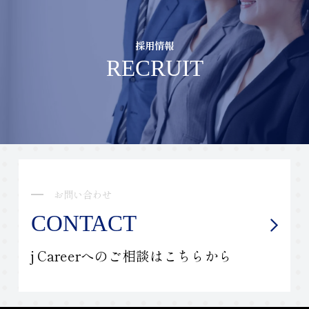
採用情報
RECRUIT
お問い合わせ
CONTACT
j Careerへのご相談はこちらから