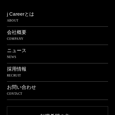
j Careerとは
ABOUT
会社概要
COMPANY
ニュース
NEWS
採用情報
RECRUIT
お問い合わせ
CONTACT