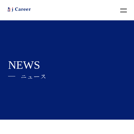
BACK
NEWS
ニュース
j Careerとは
ABOUT
会社情報
COMPANY
ニュース